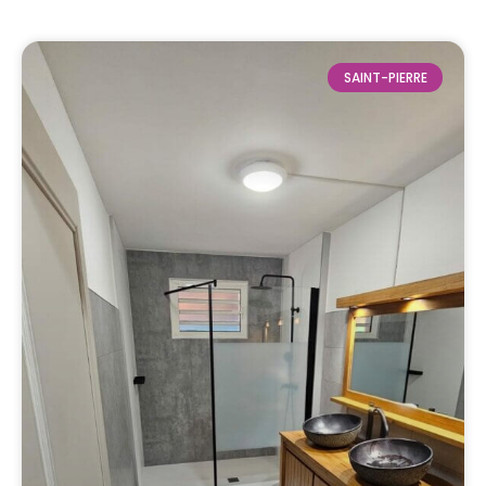
SAINT-PIERRE