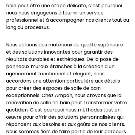
bain peut être une étape délicate, c’est pourquoi
nous nous engageons à fournir un service
professionnel et à accompagner nos clients tout au
long du processus.
Nous utilisons des matériaux de qualité supérieure
et des solutions innovantes pour garantir des
résultats durables et esthétiques. De la pose de
panneaux muraux étanches à la création d’un
agencement fonctionnel et élégant, nous
accordons une attention particulière aux détails
pour créer des espaces de salle de bain
exceptionnels. Chez Ampah, nous croyons que la
rénovation de salle de bain peut transformer votre
quotidien. C’est pourquoi nous méthodes tout en
œuvre pour offrir des solutions personnalisées qui
répondent aux besoins et aux goûts de nos clients.
Nous sommes fiers de faire partie de leur parcours