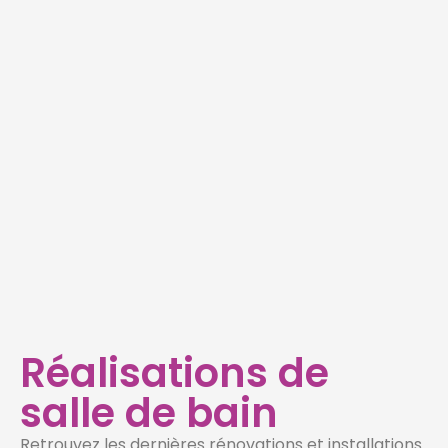
Réalisations de
salle de bain
Retrouvez les dernières rénovations et installations