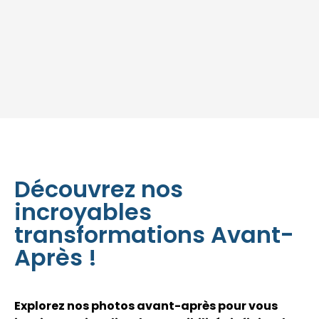
Découvrez nos
incroyables
transformations Avant-
Après !
Explorez nos photos avant-après pour vous