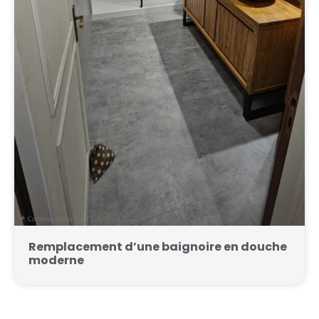
Remplacement d’une baignoire en douche
moderne