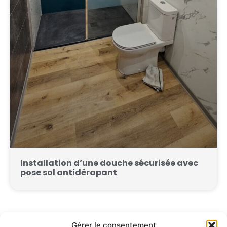
Installation d’une douche sécurisée avec
pose sol antidérapant
Gérer le consentement