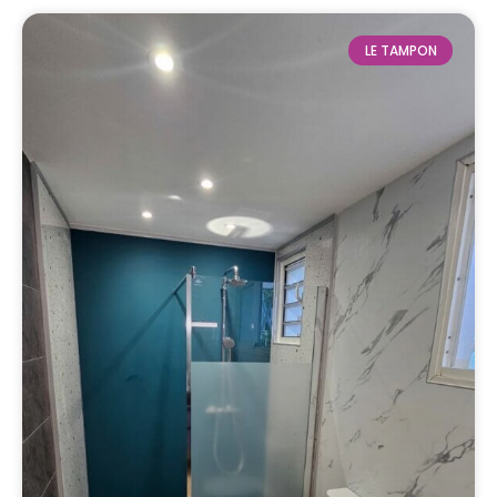
LE TAMPON