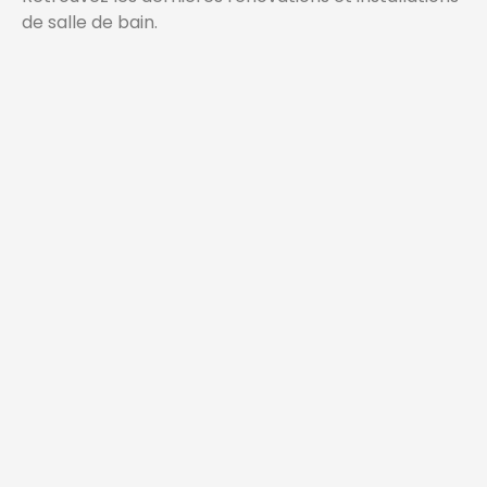
de salle de bain.