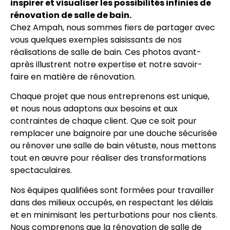
inspirer et visualiser les possibilités infinies de
rénovation de salle de bain.
Chez Ampah, nous sommes fiers de partager avec
vous quelques exemples saisissants de nos
réalisations de salle de bain. Ces photos avant-
après illustrent notre expertise et notre savoir-
faire en matière de rénovation.
Chaque projet que nous entreprenons est unique,
et nous nous adaptons aux besoins et aux
contraintes de chaque client. Que ce soit pour
remplacer une baignoire par une douche sécurisée
ou rénover une salle de bain vétuste, nous mettons
tout en œuvre pour réaliser des transformations
spectaculaires.
Nos équipes qualifiées sont formées pour travailler
dans des milieux occupés, en respectant les délais
et en minimisant les perturbations pour nos clients.
Nous comprenons que la rénovation de salle de