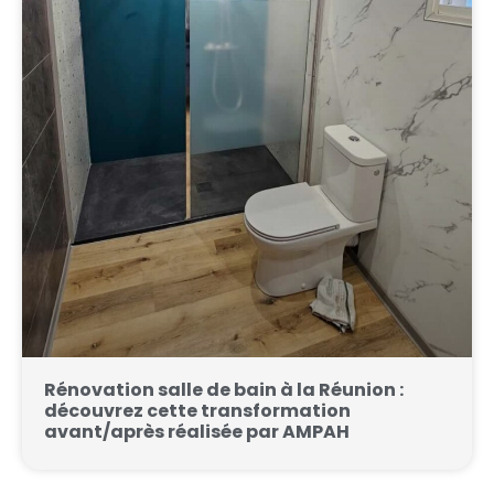
Rénovation salle de bain à la Réunion :
découvrez cette transformation
avant/après réalisée par AMPAH