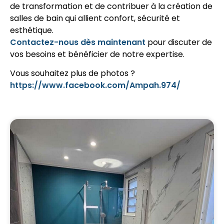
de transformation et de contribuer à la création de
salles de bain qui allient confort, sécurité et
esthétique.
Contactez-nous dès maintenant
pour discuter de
vos besoins et bénéficier de notre expertise.
Vous souhaitez plus de photos ?
https://www.facebook.com/Ampah.974/