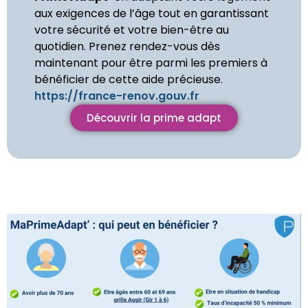
aux exigences de l’âge tout en garantissant
votre sécurité et votre bien-être au
quotidien. Prenez rendez-vous dès
maintenant pour être parmi les premiers à
bénéficier de cette aide précieuse.
https://france-renov.gouv.fr
Découvrir la prime adapt