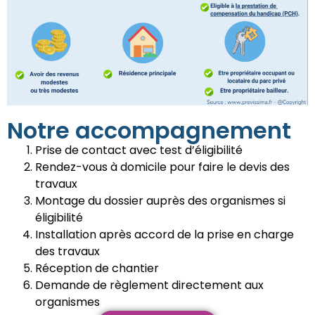
Notre accompagnement
Prise de contact avec test d’éligibilité
Rendez-vous à domicile pour faire le devis des
travaux
Montage du dossier auprès des organismes si
éligibilité
Installation après accord de la prise en charge
des travaux
Réception de chantier
Demande de règlement directement aux
organismes