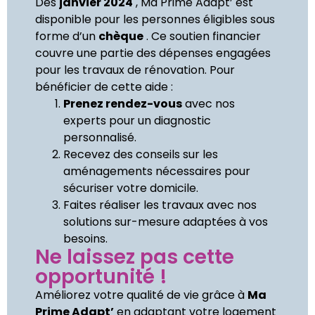
Dès
janvier 2024
, Ma Prime Adapt’ est
disponible pour les personnes éligibles sous
forme d’un
chèque
. Ce soutien financier
couvre une partie des dépenses engagées
pour les travaux de rénovation. Pour
bénéficier de cette aide :
Prenez rendez-vous
avec nos
experts pour un diagnostic
personnalisé.
Recevez des conseils sur les
aménagements nécessaires pour
sécuriser votre domicile.
Faites réaliser les travaux avec nos
solutions sur-mesure adaptées à vos
besoins.
Ne laissez pas cette
opportunité !
Améliorez votre qualité de vie grâce à
Ma
Prime Adapt’
en adaptant votre logement