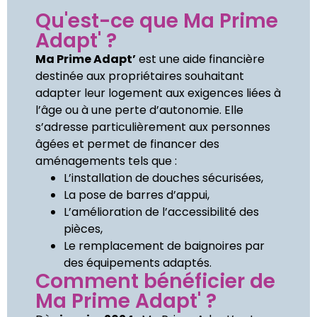
Qu'est-ce que Ma Prime
Adapt' ?
Ma Prime Adapt’
est une aide financière
destinée aux propriétaires souhaitant
adapter leur logement aux exigences liées à
l’âge ou à une perte d’autonomie. Elle
s’adresse particulièrement aux personnes
âgées et permet de financer des
aménagements tels que :
L’installation de douches sécurisées,
La pose de barres d’appui,
L’amélioration de l’accessibilité des
pièces,
Le remplacement de baignoires par
des équipements adaptés.
Comment bénéficier de
Ma Prime Adapt' ?