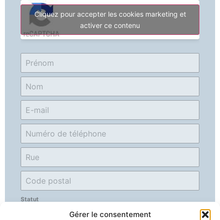
Cliquez pour accepter les cookies marketing et
activer ce contenu
Statut
Sélectionner
Gérer le consentement