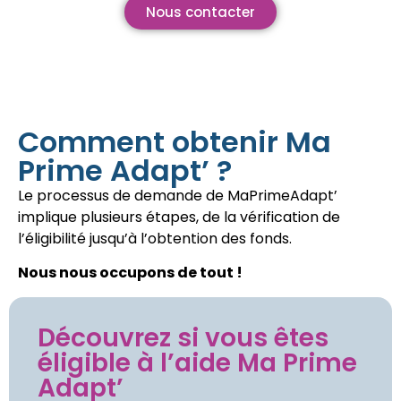
Nous contacter
Comment obtenir Ma
Prime Adapt’ ?
Le processus de demande de MaPrimeAdapt’
implique plusieurs étapes, de la vérification de
l’éligibilité jusqu’à l’obtention des fonds.
Nous nous occupons de tout !
Découvrez si vous êtes
éligible à l’aide Ma Prime
Adapt’