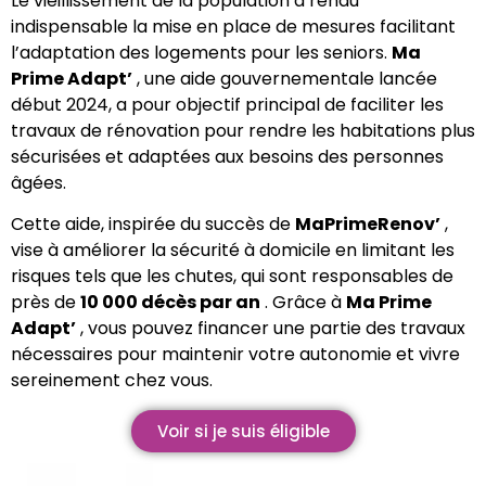
Le vieillissement de la population a rendu
indispensable la mise en place de mesures facilitant
l’adaptation des logements pour les seniors.
Ma
Prime Adapt’
, une aide gouvernementale lancée
début 2024, a pour objectif principal de faciliter les
travaux de rénovation pour rendre les habitations plus
sécurisées et adaptées aux besoins des personnes
âgées.
Cette aide, inspirée du succès de
MaPrimeRenov’
,
vise à améliorer la sécurité à domicile en limitant les
risques tels que les chutes, qui sont responsables de
près de
10 000 décès par an
. Grâce à
Ma Prime
Adapt’
, vous pouvez financer une partie des travaux
nécessaires pour maintenir votre autonomie et vivre
sereinement chez vous.
Voir si je suis éligible