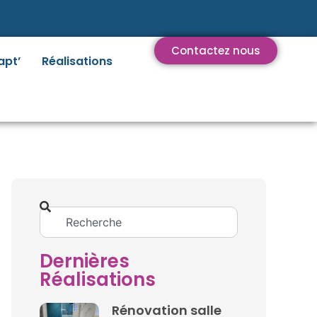
Contactez nous
apt’
Réalisations
Dernières
Réalisations
Rénovation salle