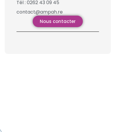
Tél : 0262 43 09 45
contact@ampah.re
Nous contacter