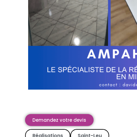
Demandez votre devis
Réalisations
Saint-Leu