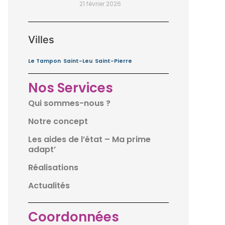
21 février 2026
Villes
Le Tampon
Saint-Leu
Saint-Pierre
Nos Services
Qui sommes-nous ?
Notre concept
Les aides de l’état – Ma prime
adapt’
Réalisations
Actualités
Coordonnées