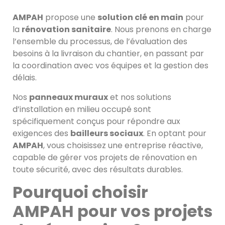
AMPAH
propose une
solution clé en main
pour
la
rénovation sanitaire
. Nous prenons en charge
l’ensemble du processus, de l’évaluation des
besoins à la livraison du chantier, en passant par
la coordination avec vos équipes et la gestion des
délais.
Nos
panneaux muraux
et nos solutions
d’installation en milieu occupé sont
spécifiquement conçus pour répondre aux
exigences des
bailleurs sociaux
. En optant pour
AMPAH
, vous choisissez une entreprise réactive,
capable de gérer vos projets de rénovation en
toute sécurité, avec des résultats durables.
Pourquoi choisir
AMPAH pour vos projets