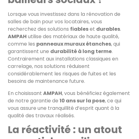
Lorsque vous investissez dans la rénovation de
salles de bain pour vos locataires, vous
recherchez des solutions
fiables
et
durables
.
AMPAH
utilise des matériaux de haute qualité,
comme les
panneaux muraux étanches
, qui
garantissent une
durabilité à long terme
.
Contrairement aux installations classiques en
carrelage, nos solutions réduisent
considérablement les risques de fuites et les
besoins de maintenance future.
En choisissant
AMPAH
, vous bénéficiez également
de notre garantie de
10 ans sur la pose
, ce qui
vous assure une tranquillité d’esprit quant à la
qualité des travaux réalisés.
La réactivité : un atout