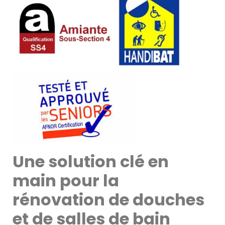
Une solution clé en
main pour la
rénovation de douches
et de salles de bain