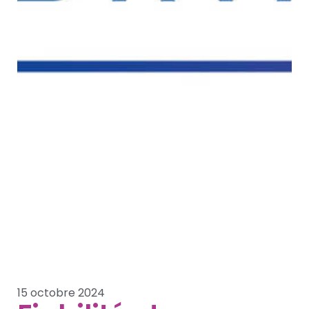
15 octobre 2024