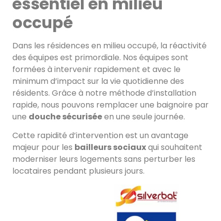
essentiel en milieu
occupé
Dans les résidences en milieu occupé, la réactivité
des équipes est primordiale. Nos équipes sont
formées à intervenir rapidement et avec le
minimum d’impact sur la vie quotidienne des
résidents. Grâce à notre méthode d’installation
rapide, nous pouvons remplacer une baignoire par
une
douche sécurisée
en une seule journée.
Cette rapidité d’intervention est un avantage
majeur pour les
bailleurs sociaux
qui souhaitent
moderniser leurs logements sans perturber les
locataires pendant plusieurs jours.