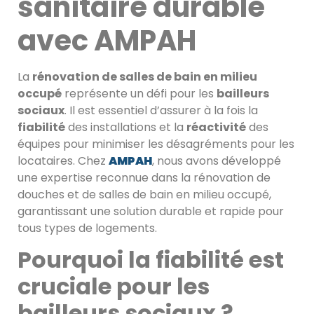
sanitaire durable
avec AMPAH
La
rénovation de salles de bain en milieu
occupé
représente un défi pour les
bailleurs
sociaux
. Il est essentiel d’assurer à la fois la
fiabilité
des installations et la
réactivité
des
équipes pour minimiser les désagréments pour les
locataires. Chez
AMPAH
, nous avons développé
une expertise reconnue dans la rénovation de
douches et de salles de bain en milieu occupé,
garantissant une solution durable et rapide pour
tous types de logements.
Pourquoi la fiabilité est
cruciale pour les
bailleurs sociaux ?