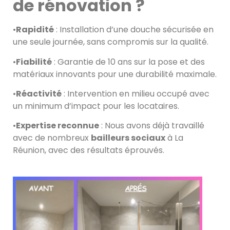
de rénovation ?
•
Rapidité
: Installation d’une douche sécurisée en
une seule journée, sans compromis sur la qualité.
•
Fiabilité
: Garantie de 10 ans sur la pose et des
matériaux innovants pour une durabilité maximale.
•
Réactivité
: Intervention en milieu occupé avec
un minimum d’impact pour les locataires.
•
Expertise reconnue
: Nous avons déjà travaillé
avec de nombreux
bailleurs sociaux
à La
Réunion, avec des résultats éprouvés.