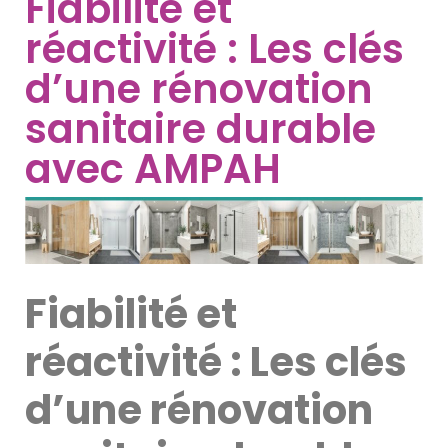
Fiabilité et
réactivité : Les clés
d’une rénovation
sanitaire durable
avec AMPAH
Fiabilité et
réactivité : Les clés
d’une rénovation