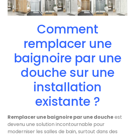
Comment
remplacer une
baignoire par une
douche sur une
installation
existante ?
Remplacer une baignoire par une douche
est
devenu une solution incontournable pour
moderniser les salles de bain, surtout dans des