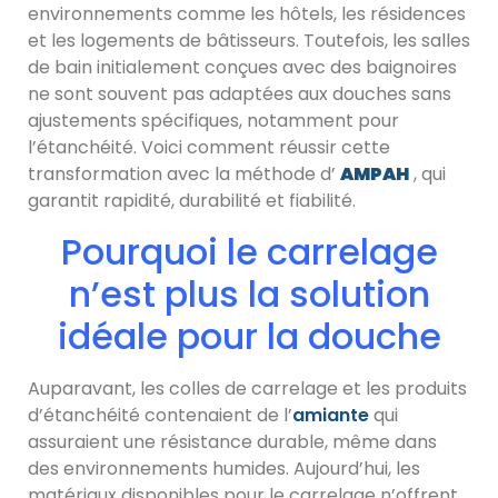
environnements comme les hôtels, les résidences
et les logements de bâtisseurs. Toutefois, les salles
de bain initialement conçues avec des baignoires
ne sont souvent pas adaptées aux douches sans
ajustements spécifiques, notamment pour
l’étanchéité. Voici comment réussir cette
transformation avec la méthode d’
AMPAH
, qui
garantit rapidité, durabilité et fiabilité.
Pourquoi le carrelage
n’est plus la solution
idéale pour la douche
Auparavant, les colles de carrelage et les produits
d’étanchéité contenaient de l’
amiante
qui
assuraient une résistance durable, même dans
des environnements humides. Aujourd’hui, les
matériaux disponibles pour le carrelage n’offrent