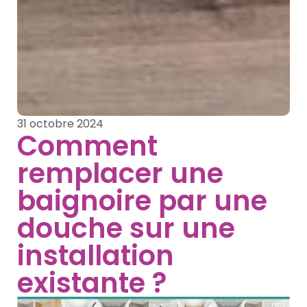
31 octobre 2024
Comment
remplacer une
baignoire par une
douche sur une
installation
existante ?