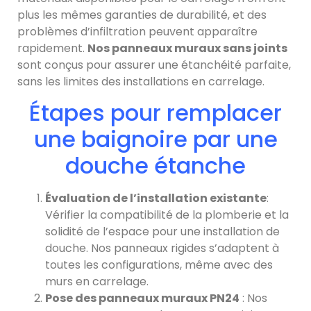
plus les mêmes garanties de durabilité, et des
problèmes d’infiltration peuvent apparaître
rapidement.
Nos panneaux muraux sans joints
sont conçus pour assurer une étanchéité parfaite,
sans les limites des installations en carrelage.
Étapes pour remplacer
une baignoire par une
douche étanche
Évaluation de l’installation existante
:
Vérifier la compatibilité de la plomberie et la
solidité de l’espace pour une installation de
douche. Nos panneaux rigides s’adaptent à
toutes les configurations, même avec des
murs en carrelage.
Pose des panneaux muraux PN24
: Nos