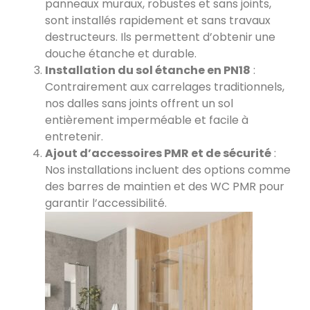
panneaux muraux, robustes et sans joints,
sont installés rapidement et sans travaux
destructeurs. Ils permettent d’obtenir une
douche étanche et durable.
Installation du sol étanche en PN18
:
Contrairement aux carrelages traditionnels,
nos dalles sans joints offrent un sol
entièrement imperméable et facile à
entretenir.
Ajout d’accessoires PMR et de sécurité
:
Nos installations incluent des options comme
des barres de maintien et des WC PMR pour
garantir l’accessibilité.