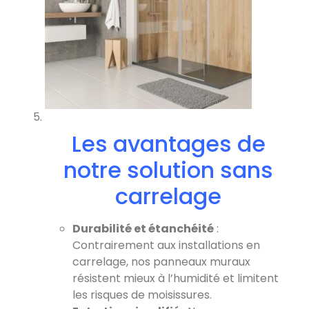
Les avantages de
notre solution sans
carrelage
Durabilité et étanchéité
:
Contrairement aux installations en
carrelage, nos panneaux muraux
résistent mieux à l’humidité et limitent
les risques de moisissures.